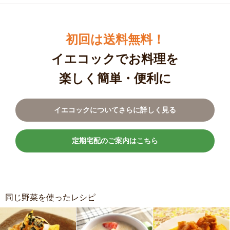
初回は送料無料！
イエコックでお料理を
楽しく簡単・便利に
イエコックについてさらに詳しく見る
定期宅配のご案内はこちら
同じ野菜を使ったレシピ