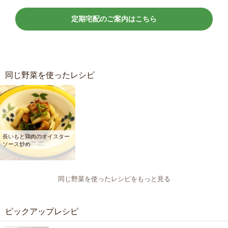
定期宅配のご案内はこちら
同じ野菜を使ったレシピ
長いもと鶏肉のオイスター
ソース炒め
同じ野菜を使ったレシピをもっと見る
ピックアップレシピ