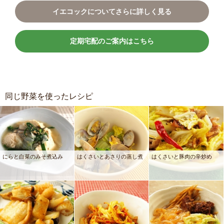
イエコックについてさらに詳しく見る
定期宅配のご案内はこちら
同じ野菜を使ったレシピ
にらと白菜のみそ煮込み
はくさいとあさりの蒸し煮
はくさいと豚肉の辛炒め