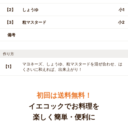
【2】
しょうゆ
小1
【3】
粒マスタード
小2
備考
作り方
マヨネーズ、しょうゆ、粒マスタードを混ぜ合わせ、は
【1】
くさいに和えれば、出来上がり！
初回は送料無料！
イエコックでお料理を
楽しく簡単・便利に