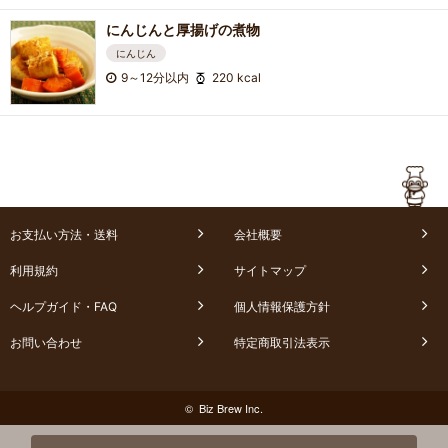
にんじんと厚揚げの煮物
にんじん
9～12分以内
220 kcal
お支払い方法・送料
会社概要
利用規約
サイトマップ
ヘルプガイド・FAQ
個人情報保護方針
お問い合わせ
特定商取引法表示
© Biz Brew Inc.