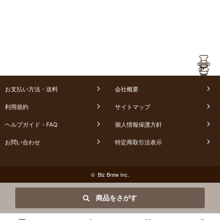
お支払い方法・送料
会社概要
利用規約
サイトマップ
ヘルプガイド・FAQ
個人情報保護方針
お問い合わせ
特定商取引法表示
© Biz Brew Inc.
商品をさがす