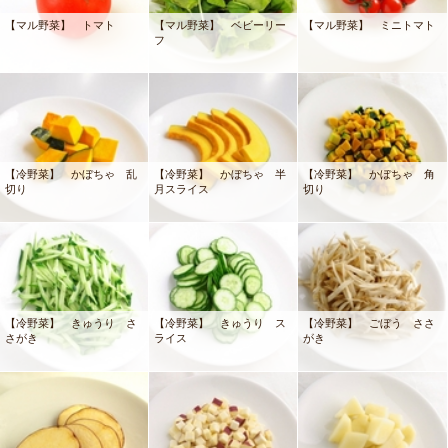
【マル野菜】 トマト
【マル野菜】 ベビーリー
【マル野菜】 ミニトマト
フ
【冷野菜】 かぼちゃ 乱
【冷野菜】 かぼちゃ 半
【冷野菜】 かぼちゃ 角
切り
月スライス
切り
【冷野菜】 きゅうり さ
【冷野菜】 きゅうり ス
【冷野菜】 ごぼう ささ
さがき
ライス
がき