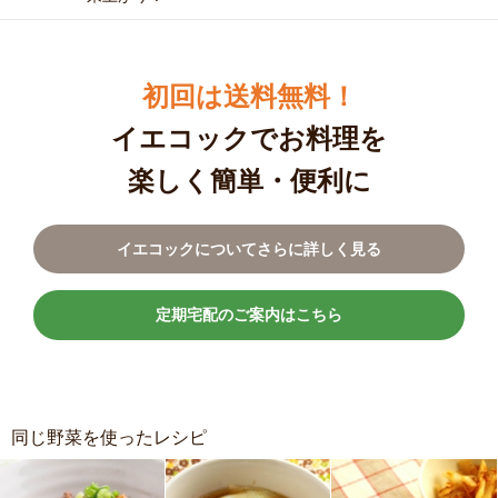
初回は送料無料！
イエコックでお料理を
楽しく簡単・便利に
イエコックについてさらに詳しく見る
定期宅配のご案内はこちら
同じ野菜を使ったレシピ