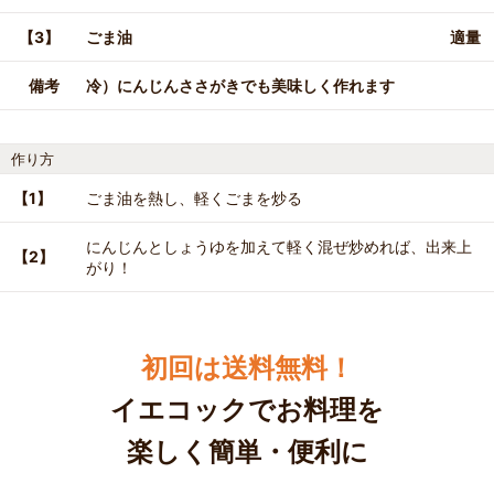
【3】
ごま油
適量
備考
冷）にんじんささがきでも美味しく作れます
作り方
【1】
ごま油を熱し、軽くごまを炒る
にんじんとしょうゆを加えて軽く混ぜ炒めれば、出来上
【2】
がり！
初回は送料無料！
イエコックでお料理を
楽しく簡単・便利に