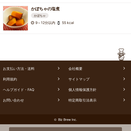
かぼちゃの塩煮
かぼちゃ
9～12分以内
55 kcal
お支払い方法・送料
会社概要
利用規約
サイトマップ
ヘルプガイド・FAQ
個人情報保護方針
お問い合わせ
特定商取引法表示
© Biz Brew Inc.