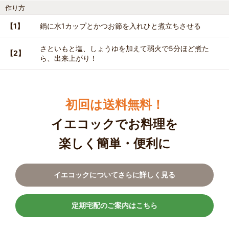
作り方
【1】
鍋に水1カップとかつお節を入れひと煮立ちさせる
さといもと塩、しょうゆを加えて弱火で5分ほど煮た
【2】
ら、出来上がり！
初回は送料無料！
イエコックでお料理を
楽しく簡単・便利に
イエコックについてさらに詳しく見る
定期宅配のご案内はこちら