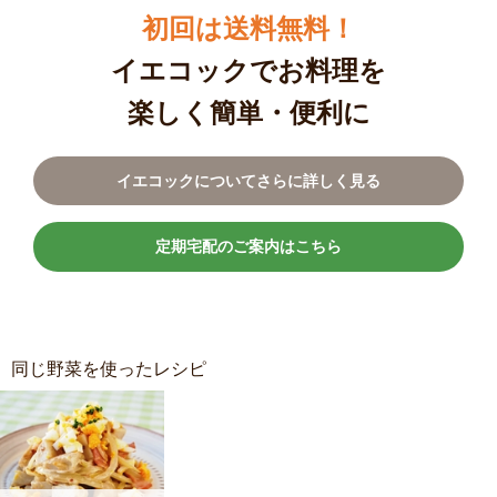
初回は送料無料！
イエコックでお料理を
楽しく簡単・便利に
イエコックについてさらに詳しく見る
定期宅配のご案内はこちら
同じ野菜を使ったレシピ