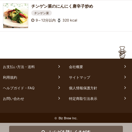
チンゲン菜のにんにく唐辛子炒め
チンゲン菜
9～12分以内
320 kcal
お支払い方法・送料
会社概要
利用規約
サイトマップ
ヘルプガイド・FAQ
個人情報保護方針
お問い合わせ
特定商取引法表示
© Biz Brew Inc.
レシピを詳しくさがす