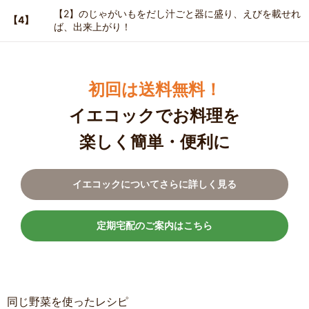
【2】のじゃがいもをだし汁ごと器に盛り、えびを載せれ
【4】
ば、出来上がり！
初回は送料無料！
イエコックでお料理を
楽しく簡単・便利に
イエコックについてさらに詳しく見る
定期宅配のご案内はこちら
同じ野菜を使ったレシピ