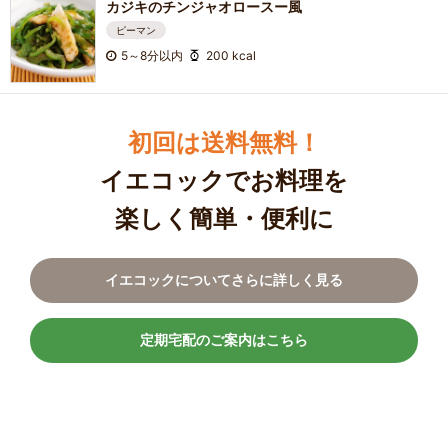
カジキのチンジャオロースー風
ピーマン
5～8分以内
200 kcal
初回は送料無料！
イエコックでお料理を
楽しく簡単・便利に
イエコックについてさらに詳しく見る
定期宅配のご案内はこちら