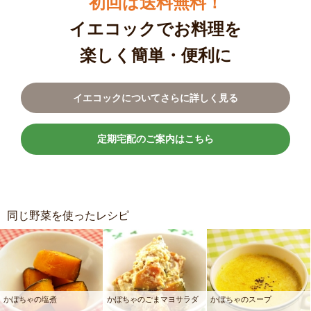
初回は送料無料！
イエコックでお料理を
楽しく簡単・便利に
イエコックについてさらに詳しく見る
定期宅配のご案内はこちら
同じ野菜を使ったレシピ
かぼちゃの塩煮
かぼちゃのごまマヨサラダ
かぼちゃのスープ