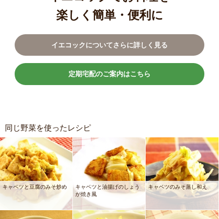
楽しく簡単・便利に
イエコックについてさらに詳しく見る
定期宅配のご案内はこちら
同じ野菜を使ったレシピ
キャベツと豆腐のみそ炒め
キャベツと油揚げのしょう
キャベツのみそ蒸し和え
が焼き風