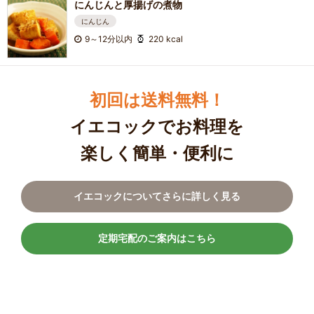
にんじんと厚揚げの煮物
にんじん
9～12分以内
220 kcal
初回は送料無料！
イエコックでお料理を
楽しく簡単・便利に
イエコックについてさらに詳しく見る
定期宅配のご案内はこちら