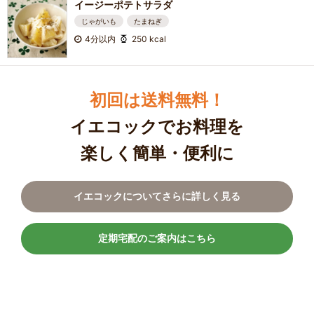
イージーポテトサラダ
じゃがいも
たまねぎ
4分以内
250 kcal
初回は送料無料！
イエコックでお料理を
楽しく簡単・便利に
イエコックについてさらに詳しく見る
定期宅配のご案内はこちら