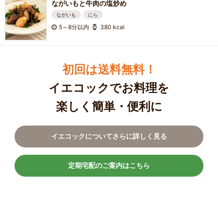
ながいもと牛肉の塩炒め
ながいも
にら
5～8分以内
380 kcal
初回は送料無料！
イエコックでお料理を
楽しく簡単・便利に
イエコックについてさらに詳しく見る
定期宅配のご案内はこちら