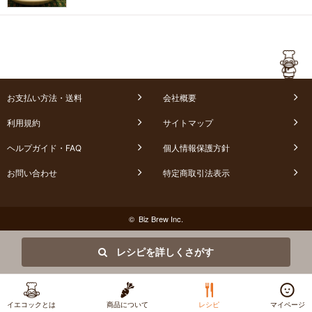
お支払い方法・送料
会社概要
利用規約
サイトマップ
ヘルプガイド・FAQ
個人情報保護方針
お問い合わせ
特定商取引法表示
© Biz Brew Inc.
レシピを詳しくさがす
イエコックとは
商品について
レシピ
マイページ