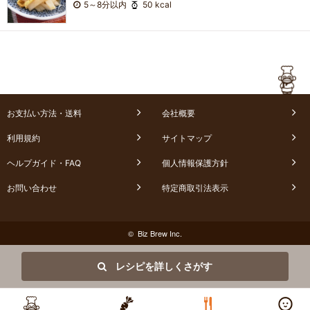
5～8分以内
50 kcal
お支払い方法・送料
会社概要
利用規約
サイトマップ
ヘルプガイド・FAQ
個人情報保護方針
お問い合わせ
特定商取引法表示
© Biz Brew Inc.
レシピを詳しくさがす