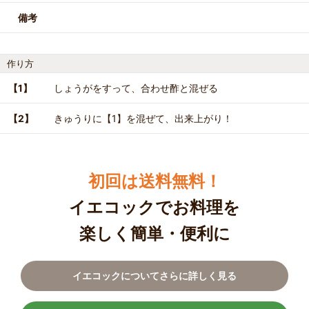
備考
作り方
【1】
しょうがをすって、合わせ酢と混ぜる
【2】
きゅうりに【1】を混ぜて、出来上がり！
初回は送料無料！
イエコックでお料理を
楽しく簡単・便利に
イエコックについてさらに詳しく見る