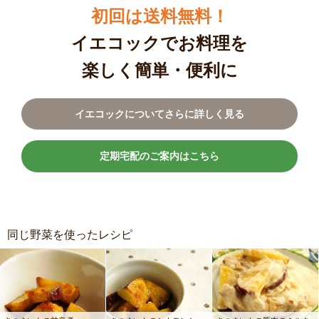
初回は送料無料！
イエコックでお料理を
楽しく簡単・便利に
イエコックについてさらに詳しく見る
定期宅配のご案内はこちら
同じ野菜を使ったレシピ