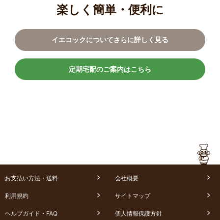
楽しく簡単・便利に
イエコックについてさらに詳しく見る
定期宅配のご案内はこちら
お支払い方法・送料
会社概要
利用規約
サイトマップ
ヘルプガイド・FAQ
個人情報保護方針