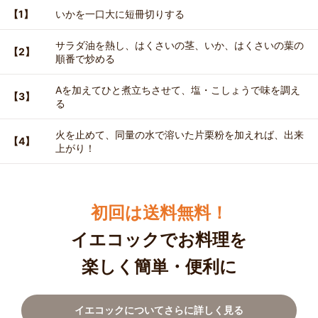
【1】
いかを一口大に短冊切りする
サラダ油を熱し、はくさいの茎、いか、はくさいの葉の
【2】
順番で炒める
Aを加えてひと煮立ちさせて、塩・こしょうで味を調え
【3】
る
火を止めて、同量の水で溶いた片栗粉を加えれば、出来
【4】
上がり！
初回は送料無料！
イエコックでお料理を
楽しく簡単・便利に
イエコックについてさらに詳しく見る