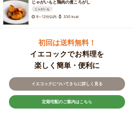
じゃがいもと鶏肉の煮ころがし
じゃがいも
9～12分以内
330 kcal
初回は送料無料！
イエコックでお料理を
楽しく簡単・便利に
イエコックについてさらに詳しく見る
定期宅配のご案内はこちら