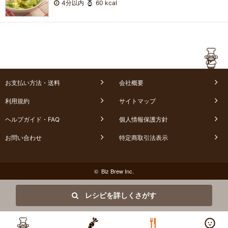
4分以内
60 kcal
お支払い方法・送料
会社概要
利用規約
サイトマップ
ヘルプガイド・FAQ
個人情報保護方針
お問い合わせ
特定商取引法表示
© Biz Brew Inc.
レシピを詳しくさがす