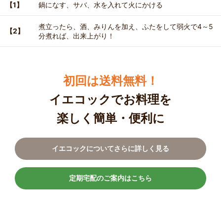
【1】
鍋になす、サバ、水を入れて火にかける
煮立ったら、酒、みりんを加え、ふたをして弱火で4～5
【2】
分煮れば、出来上がり！
初回は送料無料！
イエコックでお料理を
楽しく簡単・便利に
イエコックについてさらに詳しく見る
定期宅配のご案内はこちら