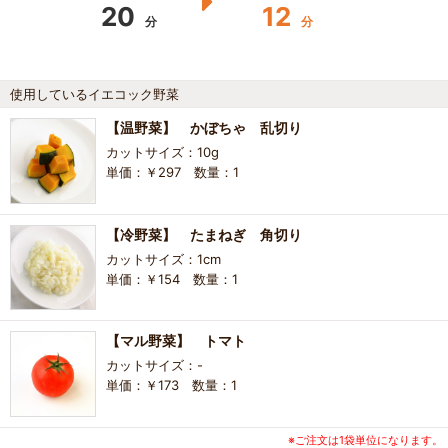
20
12
分
分
使用しているイエコック野菜
【温野菜】 かぼちゃ 乱切り
カットサイズ：10g
単価：￥297 数量：1
【冷野菜】 たまねぎ 角切り
カットサイズ：1cm
単価：￥154 数量：1
【マル野菜】 トマト
カットサイズ：-
単価：￥173 数量：1
※ご注文は1袋単位になります。