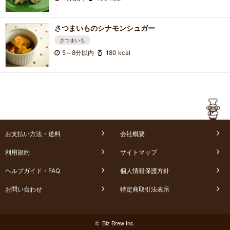
さつまいものシナモンシュガー
さつまいも
5～8分以内
180 kcal
お支払い方法・送料
会社概要
利用規約
サイトマップ
ヘルプガイド・FAQ
個人情報保護方針
お問い合わせ
特定商取引法表示
© Biz Brew Inc.