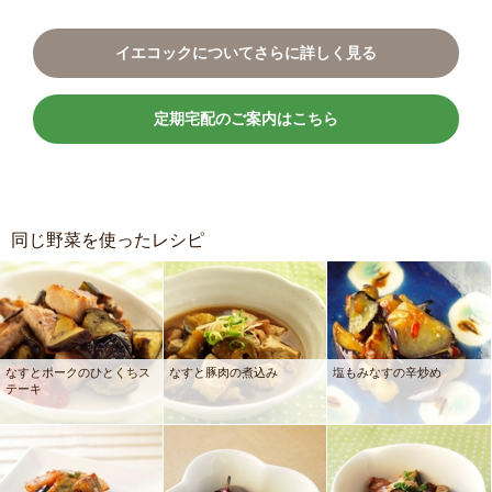
イエコックについてさらに詳しく見る
定期宅配のご案内はこちら
同じ野菜を使ったレシピ
なすとポークのひとくちス
なすと豚肉の煮込み
塩もみなすの辛炒め
テーキ