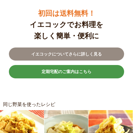
初回は送料無料！
イエコックでお料理を
楽しく簡単・便利に
イエコックについてさらに詳しく見る
定期宅配のご案内はこちら
同じ野菜を使ったレシピ