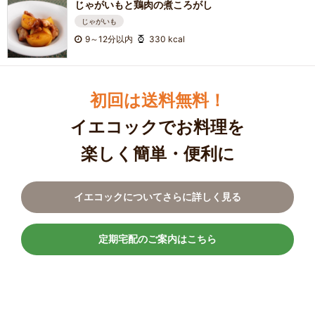
じゃがいもと鶏肉の煮ころがし
じゃがいも
9～12分以内
330 kcal
初回は送料無料！
イエコックでお料理を
楽しく簡単・便利に
イエコックについてさらに詳しく見る
定期宅配のご案内はこちら