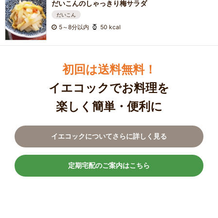
だいこんのしゃっきり梅サラダ
だいこん
5～8分以内
50 kcal
初回は送料無料！
イエコックでお料理を
楽しく簡単・便利に
イエコックについてさらに詳しく見る
定期宅配のご案内はこちら