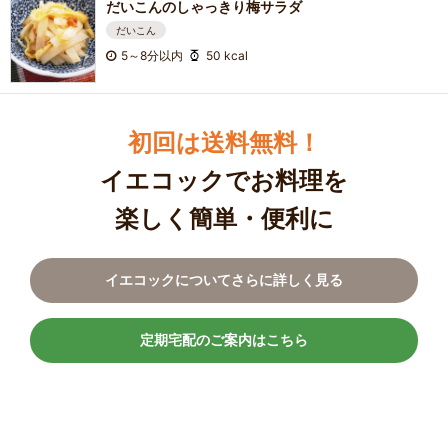
だいこんのしゃっきり梅サラダ
だいこん
5～8分以内
50 kcal
初回は送料無料！
イエコックでお料理を
楽しく簡単・便利に
イエコックについてさらに詳しく見る
定期宅配のご案内はこちら