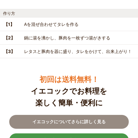
作り方
【1】
Aを混ぜ合わせてタレを作る
【2】
鍋に湯を沸かし、豚肉を一枚ずつ湯がきする
【3】
レタスと豚肉を器に盛り、タレをかけて、出来上がり！
初回は送料無料！
イエコックでお料理を
楽しく簡単・便利に
イエコックについてさらに詳しく見る