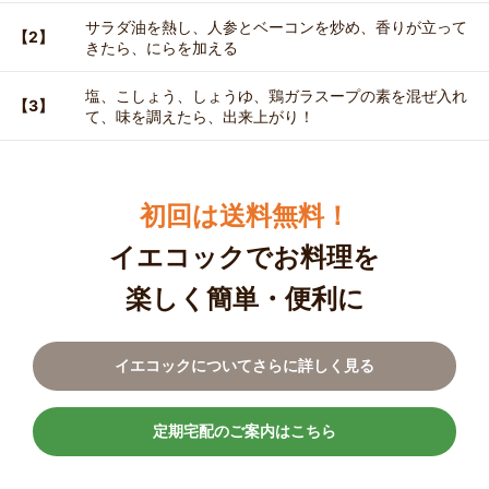
サラダ油を熱し、人参とベーコンを炒め、香りが立って
【2】
きたら、にらを加える
塩、こしょう、しょうゆ、鶏ガラスープの素を混ぜ入れ
【3】
て、味を調えたら、出来上がり！
初回は送料無料！
イエコックでお料理を
楽しく簡単・便利に
イエコックについてさらに詳しく見る
定期宅配のご案内はこちら