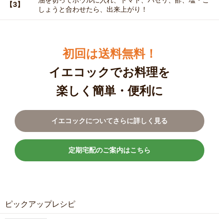
【3】
しょうと合わせたら、出来上がり！
初回は送料無料！
イエコックでお料理を
楽しく簡単・便利に
イエコックについてさらに詳しく見る
定期宅配のご案内はこちら
ピックアップレシピ