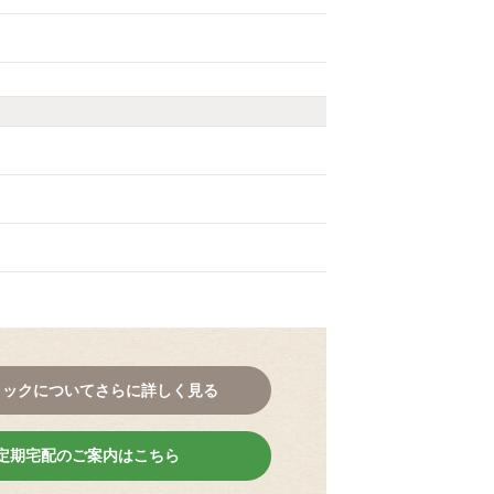
コックについてさらに詳しく見る
定期宅配のご案内はこちら