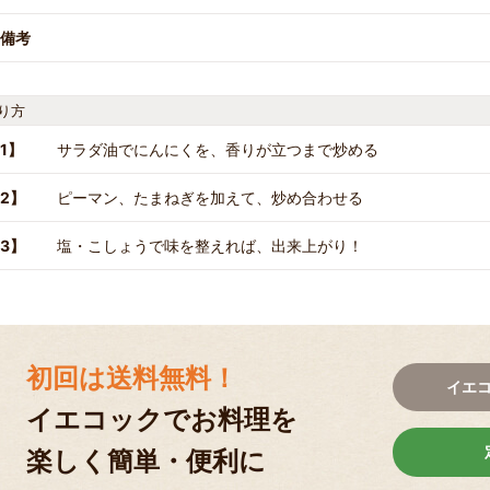
備考
り方
1】
サラダ油でにんにくを、香りが立つまで炒める
2】
ピーマン、たまねぎを加えて、炒め合わせる
3】
塩・こしょうで味を整えれば、出来上がり！
初回は送料無料！
イエ
イエコックでお料理を
楽しく簡単・便利に