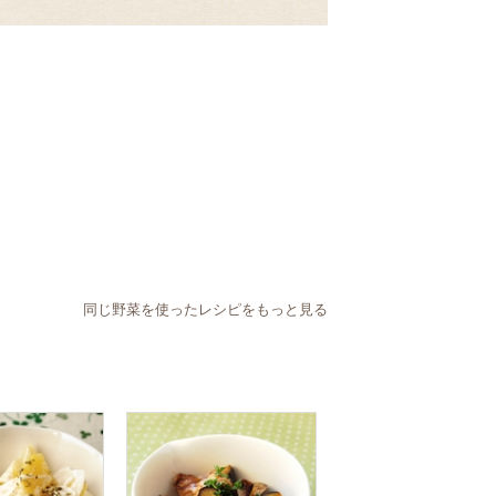
同じ野菜を使ったレシピをもっと見る