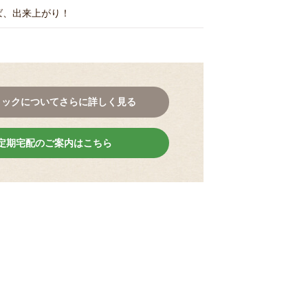
ば、出来上がり！
コックについてさらに詳しく見る
定期宅配のご案内はこちら