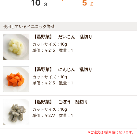
10
5
分
分
使用しているイエコック野菜
【温野菜】 だいこん 乱切り
カットサイズ：10g
単価：￥215 数量：1
【温野菜】 にんじん 乱切り
カットサイズ：10g
単価：￥215 数量：1
【温野菜】 ごぼう 乱切り
カットサイズ：10g
単価：￥277 数量：1
※ご注文は1袋単位になります。