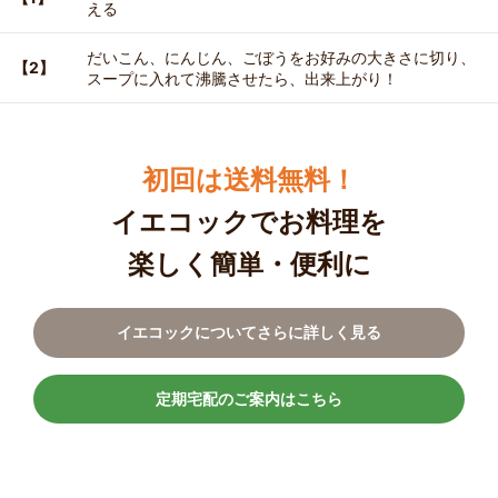
える
だいこん、にんじん、ごぼうをお好みの大きさに切り、
【2】
スープに入れて沸騰させたら、出来上がり！
初回は送料無料！
イエコックでお料理を
楽しく簡単・便利に
イエコックについてさらに詳しく見る
定期宅配のご案内はこちら