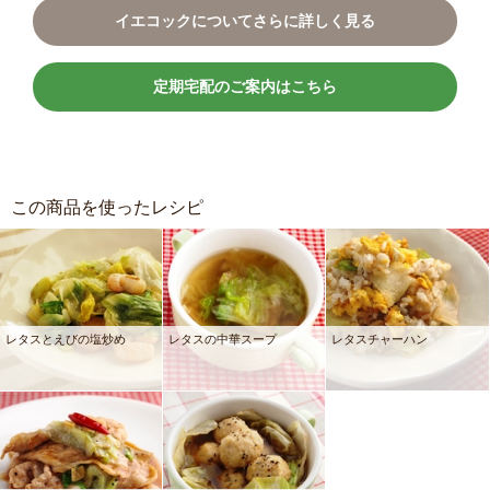
イエコックについてさらに詳しく見る
定期宅配のご案内はこちら
この商品を使ったレシピ
レタスとえびの塩炒め
レタスの中華スープ
レタスチャーハン