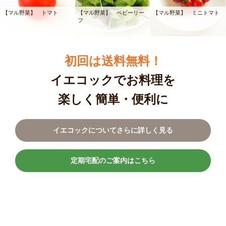
【マル野菜】 トマト
【マル野菜】 ベビーリー
【マル野菜】 ミニトマト
フ
初回は送料無料！
イエコックでお料理を
楽しく簡単・便利に
イエコックについてさらに詳しく見る
定期宅配のご案内はこちら