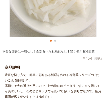
不要な部分は一切なし！全部食べられ廃棄なし！賢く使える冷野菜
￥
154
（税込）
商品説明
豊富な切り方で、簡単に彩りある料理を作れる冷野菜シリーズの “だ
いこん 短冊切り”。
薄切りで火の通りが早いので、炒め物にはピッタリです。火を通して
も美味しいし、そのままサラダでも食べてもOKな切り方なので、応用
範囲が広く使いやすさはNo1です！