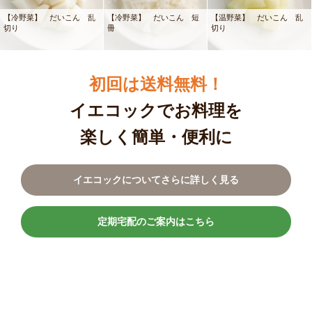
【冷野菜】 だいこん 乱
【冷野菜】 だいこん 短
【温野菜】 だいこん 乱
切り
冊
切り
初回は送料無料！
イエコックでお料理を
楽しく簡単・便利に
イエコックについてさらに詳しく見る
定期宅配のご案内はこちら