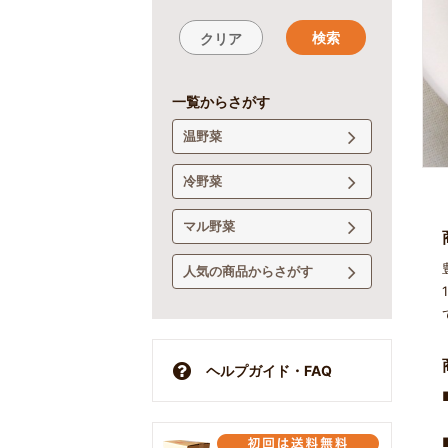
検索
クリア
一覧からさがす
温野菜
冷野菜
マル野菜
人気の商品からさがす
ヘルプガイド・FAQ