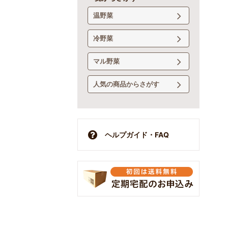
温野菜
冷野菜
マル野菜
人気の商品からさがす
ヘルプガイド・FAQ