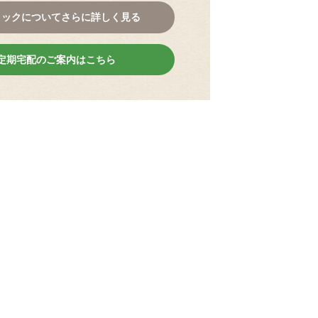
コックについてさらに詳しく見る
定期宅配のご案内はこちら