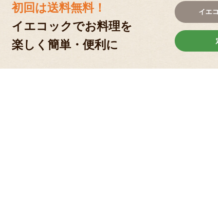
初回は送料無料！
イエ
イエコックでお料理を
楽しく簡単・便利に