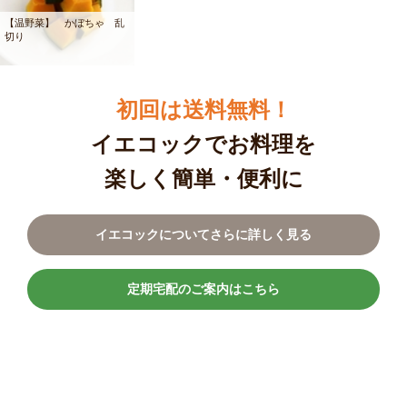
【温野菜】 かぼちゃ 乱
切り
初回は送料無料！
イエコックでお料理を
楽しく簡単・便利に
イエコックについてさらに詳しく見る
定期宅配のご案内はこちら