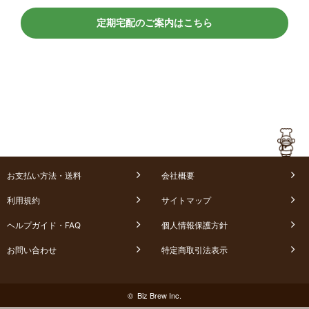
定期宅配のご案内はこちら
お支払い方法・送料
会社概要
利用規約
サイトマップ
ヘルプガイド・FAQ
個人情報保護方針
お問い合わせ
特定商取引法表示
© Biz Brew Inc.