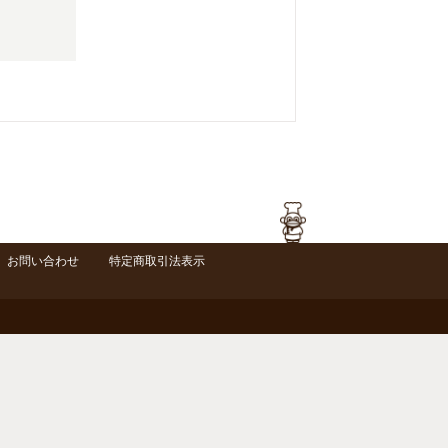
お問い合わせ
特定商取引法表示