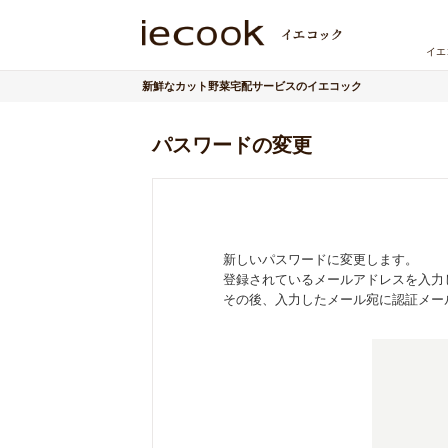
イエ
新鮮なカット野菜宅配サービスのイエコック
パスワードの変更
新しいパスワードに変更します。
登録されているメールアドレスを入力
その後、入力したメール宛に認証メー