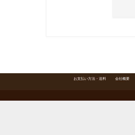
お支払い方法・送料
会社概要