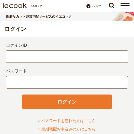
ヘルプ
新鮮なカット野菜宅配サービスのイエコック
ログイン
ログインID
パスワード
ログイン
パスワードを忘れた方はこちら
定期宅配お申込みの方はこちら