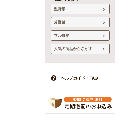
温野菜
冷野菜
マル野菜
人気の商品からさがす
ヘルプガイド・FAQ