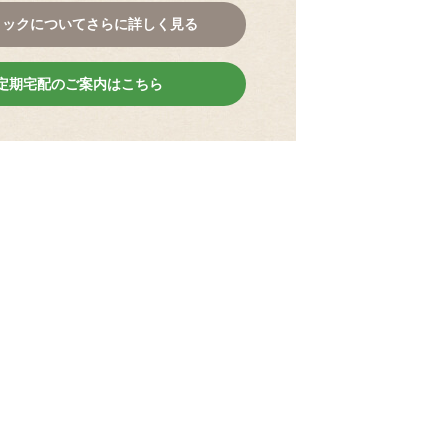
コックについてさらに詳しく見る
定期宅配のご案内はこちら