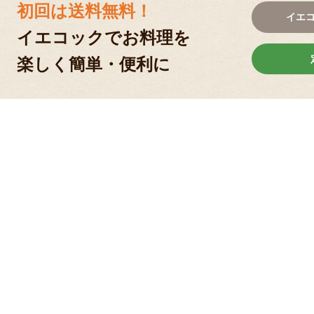
初回は送料無料！
イエ
イエコックでお料理を
楽しく簡単・便利に