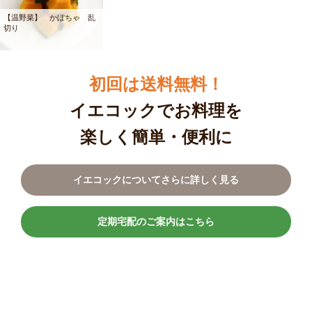
【温野菜】 かぼちゃ 乱
切り
初回は送料無料！
イエコックでお料理を
楽しく簡単・便利に
イエコックについてさらに詳しく見る
定期宅配のご案内はこちら