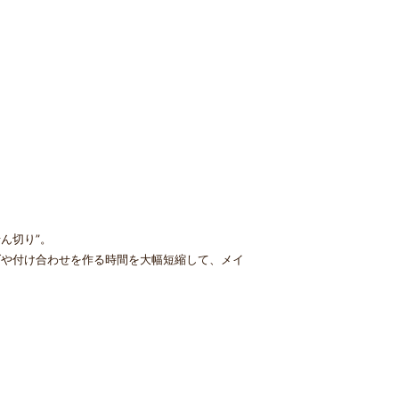
ん切り”。
ダや付け合わせを作る時間を大幅短縮して、メイ